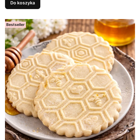
Do koszyka
Bestseller