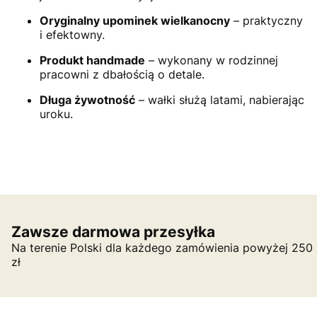
Oryginalny upominek wielkanocny
– praktyczny
i efektowny.
Produkt handmade
– wykonany w rodzinnej
pracowni z dbałością o detale.
Długa żywotność
– wałki służą latami, nabierając
uroku.
Zawsze darmowa przesyłka
Na terenie Polski dla każdego zamówienia powyżej 250
zł