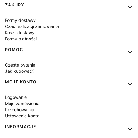
ZAKUPY
Formy dostawy
Czas realizacji zamówienia
Koszt dostawy
Formy płatności
POMOC
Częste pytania
Jak kupować?
MOJE KONTO
Logowanie
Moje zamówienia
Przechowalnia
Ustawienia konta
INFORMACJE