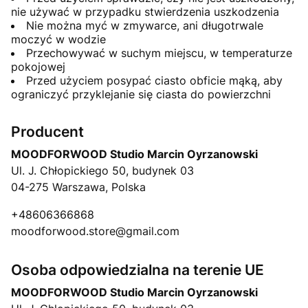
nie używać w przypadku stwierdzenia uszkodzenia
Nie można myć w zmywarce, ani długotrwale
moczyć w wodzie
Przechowywać w suchym miejscu, w temperaturze
pokojowej
Przed użyciem posypać ciasto obficie mąką, aby
ograniczyć przyklejanie się ciasta do powierzchni
Producent
MOODFORWOOD Studio Marcin Oyrzanowski
Ul. J. Chłopickiego 50, budynek 03
04-275 Warszawa, Polska
+48606366868
moodforwood.store@gmail.com
Osoba odpowiedzialna na terenie UE
MOODFORWOOD Studio Marcin Oyrzanowski