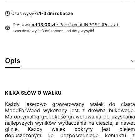
Czas wysyłki:
1-3 dni robocze
Dostawa
od 13,00 zł
- Paczkomat INPOST (Polska)
czas dostawy 1-3 dni robocze od daty wysyłki
Opis
KILKA SŁÓW O WAŁKU
Każdy laserowo grawerowany wałek do ciasta
MoodForWood wykonany jest z drewna bukowego.
Ma optymalną głębokość grawerowania do uzyskania
najlepszych wyników wytłaczania na cieście, a nawet
glinie. Każdy wałek pokryty jest olejem
dopuszczonym do bezpośredniego kontaktu z