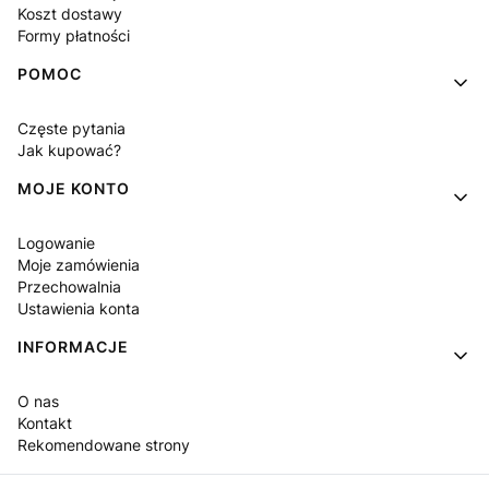
Koszt dostawy
Formy płatności
POMOC
Częste pytania
Jak kupować?
MOJE KONTO
Logowanie
Moje zamówienia
Przechowalnia
Ustawienia konta
INFORMACJE
O nas
Kontakt
Rekomendowane strony