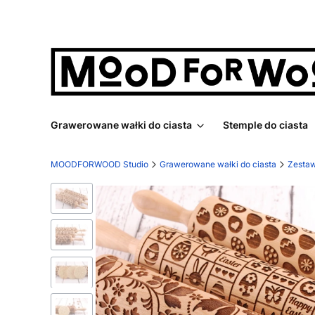
Grawerowane wałki do ciasta
Stemple do ciasta
MOODFORWOOD Studio
Grawerowane wałki do ciasta
Zesta