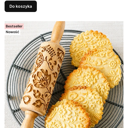
Do koszyka
Bestseller
Nowość