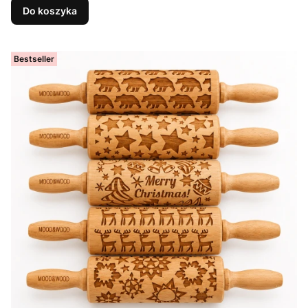
Do koszyka
Bestseller