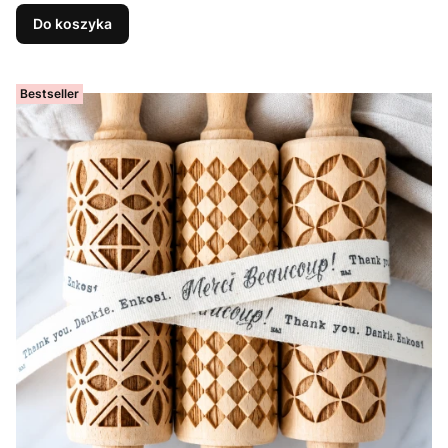
Do koszyka
Bestseller