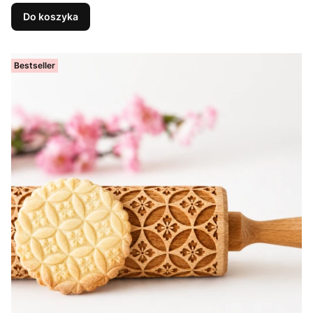
Do koszyka
Bestseller