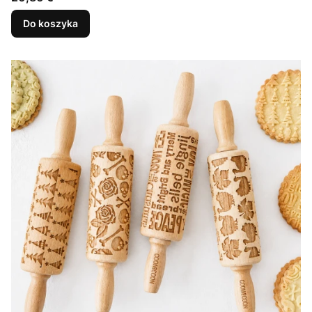
Do koszyka