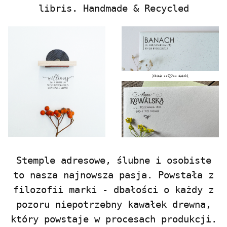
libris.
Handmade & Recycled
Stemple adresowe, ślubne i osobiste
to nasza najnowsza pasja. Powstała z
filozofii marki - dbałości o każdy z
pozoru niepotrzebny kawałek drewna,
który powstaje w procesach produkcji.