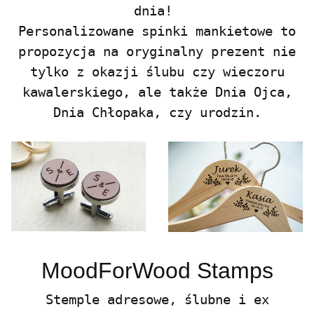
dnia!
Personalizowane spinki mankietowe to
propozycja na oryginalny prezent nie
tylko z okazji ślubu czy wieczoru
kawalerskiego, ale także Dnia Ojca,
Dnia Chłopaka, czy urodzin.
MoodForWood Stamps
Stemple adresowe, ślubne i ex