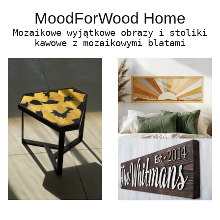
MoodForWood Home
Mozaikowe wyjątkowe obrazy i stoliki
kawowe z mozaikowymi blatami