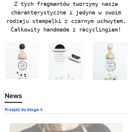
Z tych fragmentów tworzymy nasze
charakterystyczne i jedyne w swoim
rodzaju stempelki z czarnym uchwytem.
Całkowity handmade z recyclingiem!
News
Przejdź do bloga