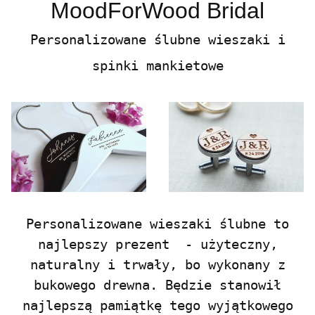
MoodForWood Bridal
Personalizowane ślubne wieszaki i
spinki mankietowe
Personalizowane wieszaki ślubne to
najlepszy prezent - użyteczny,
naturalny i trwały, bo wykonany z
bukowego drewna. Będzie stanowił
najlepszą pamiątkę tego wyjątkowego