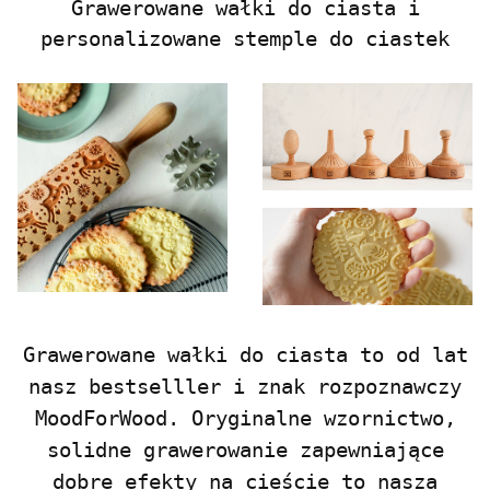
Grawerowane wałki do ciasta i
personalizowane stemple do ciastek
Grawerowane wałki do ciasta to od lat
nasz bestselller i znak rozpoznawczy
MoodForWood. Oryginalne wzornictwo,
solidne grawerowanie zapewniające
dobre efekty na cieście to nasza