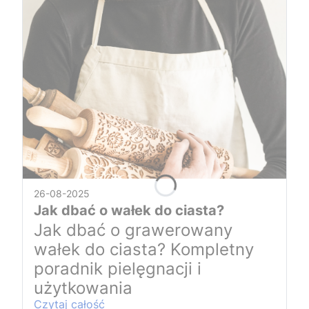
26-08-2025
Jak dbać o wałek do ciasta?
Jak dbać o grawerowany
wałek do ciasta? Kompletny
poradnik pielęgnacji i
użytkowania
Czytaj całość