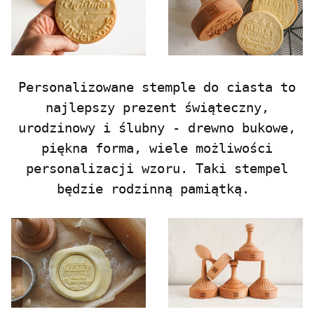
Personalizowane stemple do ciasta to
najlepszy prezent świąteczny,
urodzinowy i ślubny - drewno bukowe,
piękna forma, wiele możliwości
personalizacji wzoru. Taki stempel
będzie rodzinną pamiątką.