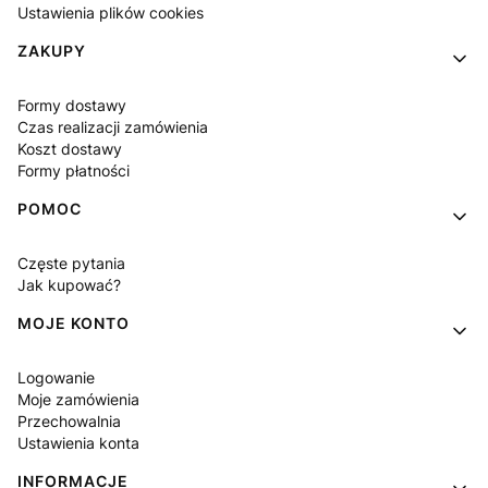
Ustawienia plików cookies
ZAKUPY
Formy dostawy
Czas realizacji zamówienia
Koszt dostawy
Formy płatności
POMOC
Częste pytania
Jak kupować?
MOJE KONTO
Logowanie
Moje zamówienia
Przechowalnia
Ustawienia konta
INFORMACJE